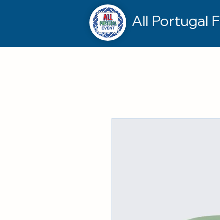
All Portugal F