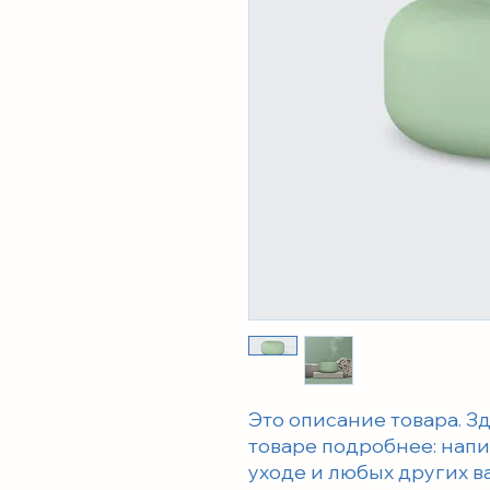
Это описание товара. Зд
товаре подробнее: напи
уходе и любых других в