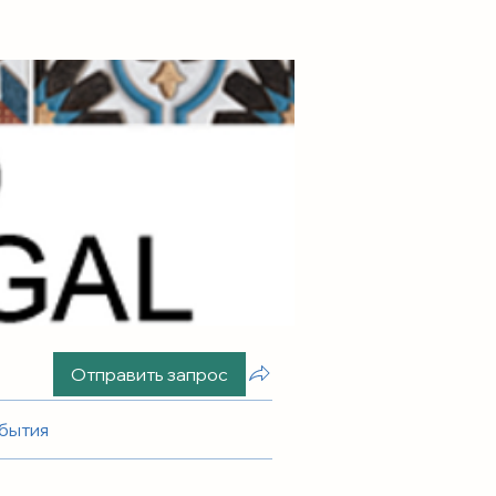
Отправить запрос
бытия