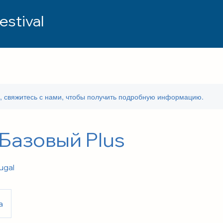
estival
а, свяжитесь с нами, чтобы получить подробную информацию.
Базовый Plus
ugal
a