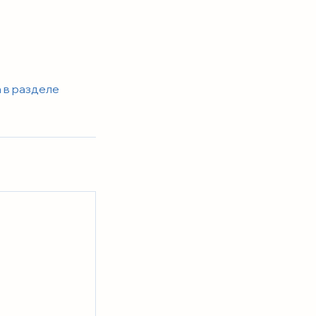
 в разделе