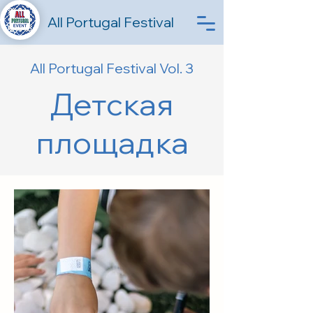
All Portugal Festival
All Portugal Festival Vol. 3
Детская
площадка