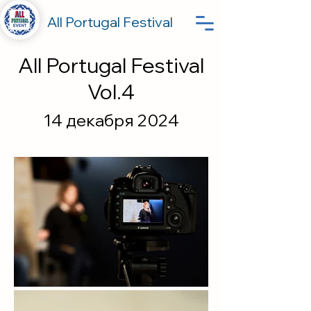
All Portugal Festival
All Portugal Festival
Vol.4
14 декабря 2024