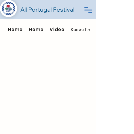
All Portugal Festival
Home
Home
Video
Копия Главная