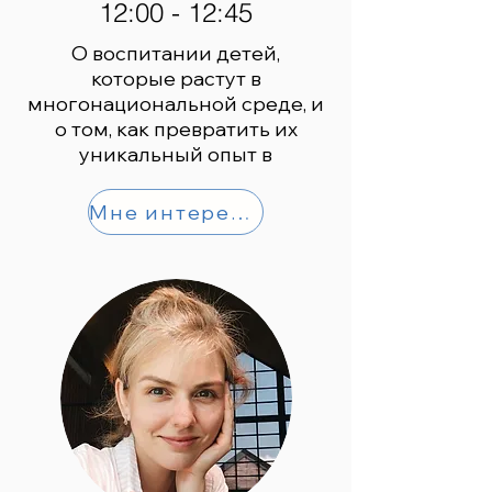
12:00 - 12:45
О воспитании детей,
которые растут в
многонациональной среде, и
о том, как превратить их
уникальный опыт в
Мне интересно