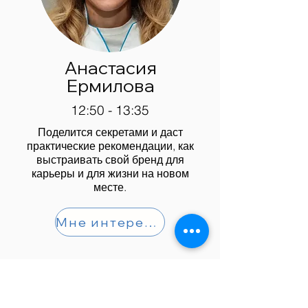
Анастасия
Ермилова
12:50 - 13:35
Поделится секретами и даст
практические рекомендации, как
выстраивать свой бренд для
карьеры и для жизни на новом
месте.
Мне интересно