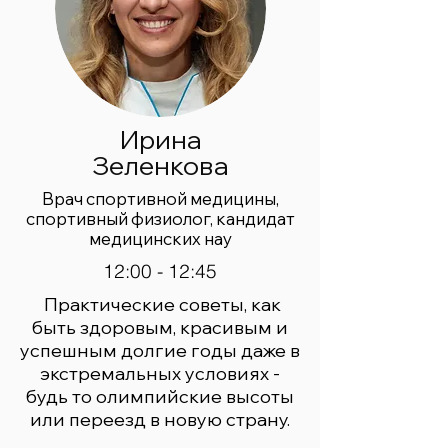
Ирина
Зеленкова
Врач спортивной медицины,
спортивный физиолог, кандидат
медицинских нау
12:00 - 12:45
Практические советы, как
быть здоровым, красивым и
успешным долгие годы даже в
экстремальных условиях -
будь то олимпийские высоты
или переезд в новую страну.