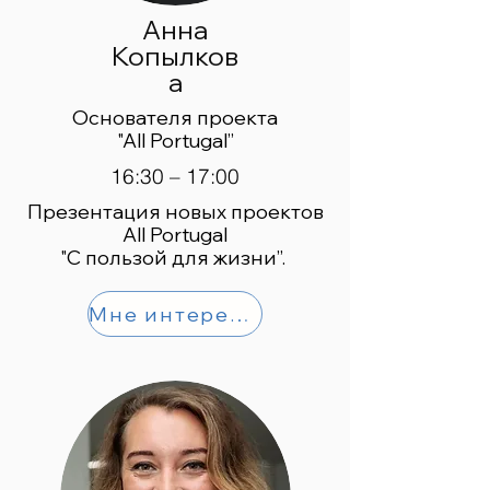
Анна
Копылков
а
Основателя проекта
"All Portugal”
16:30 – 17:00
Презентация новых проектов
All Portugal
"С пользой для жизни”.
Мне интересно