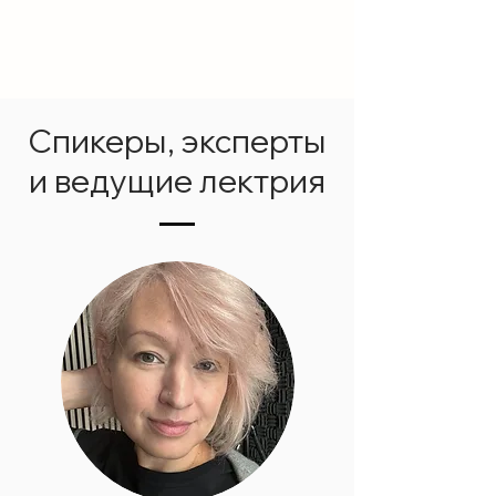
Спикеры, эксперты
и ведущие лектрия