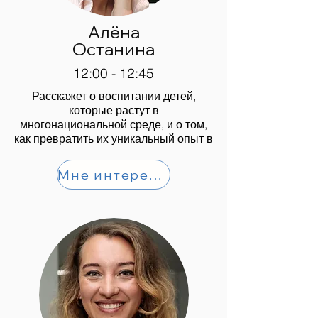
Алёна
Останина
12:00 - 12:45
Расскажет о воспитании детей,
которые растут в
многонациональной среде, и о том,
как превратить их уникальный опыт в
Мне интересно