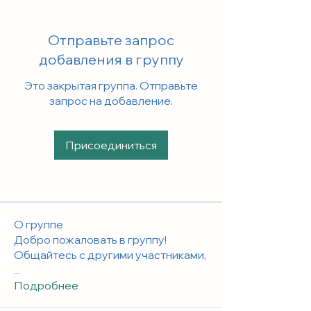
Отправьте запрос
добавления в группу
Это закрытая группа. Отправьте
запрос на добавление.
Присоединиться
О группе
Добро пожаловать в группу!
Общайтесь с другими участниками,
...
Подробнее